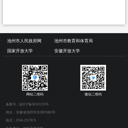
池州市人民政府网
池州市教育和体育局
国家开放大学
安徽开放大学
网站二维码
微信二维码
备案号：
皖ICP备08103228号
地址：安徽省池州市东湖中路8号
电话：0566-2037876