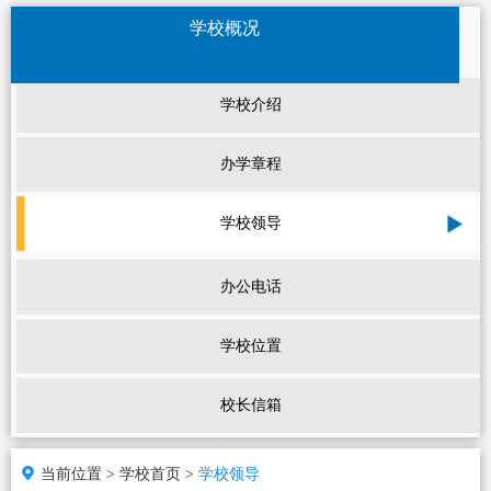
学校概况
学校介绍
办学章程
学校领导
办公电话
学校位置
校长信箱
当前位置 >
学校首页 >
学校领导