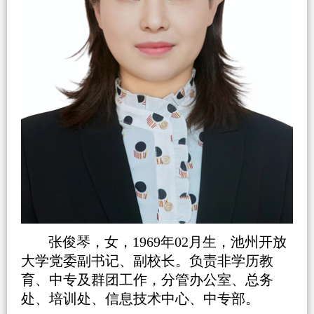
张俊琴，女，1969年02月生，池州开放
大学党委副书记、副校长。负责非学历教
育、中专及群团工作，分管办公室、总务
处、培训处、信息技术中心、中专部。