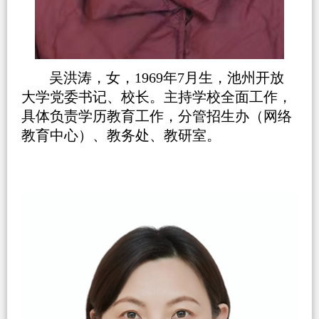
吴洪涛，女，1969年7月生，池州开放
大学党委书记、校长。主持学校全面工作，
具体负责学历教育工作，分管招生办（网络
教育中心）、教务处、教研室。