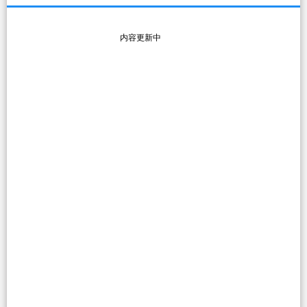
内容更新中