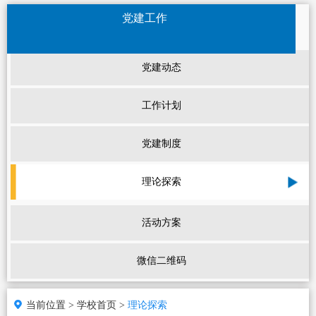
党建工作
党建动态
工作计划
党建制度
理论探索
活动方案
微信二维码
当前位置 >
学校首页 >
理论探索