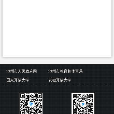
池州市人民政府网
池州市教育和体育局
国家开放大学
安徽开放大学