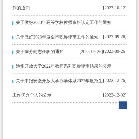
作的通知
[2023-10-12]
关于做好2023年高等学校教师资格认定工作的通知
[2023-09-26]
关于做好2023年度全市职称评审工作的通知
[2023-09-26]
关于陈芳同志任职的通知
[2023-09-26]
池州开放大学2022年教师系列职称评审结果的公示
[2022-12-26]
关于申报安徽开放大学办学体系2022年度招生
工作优秀个人的公示
[2022-12-02]
1