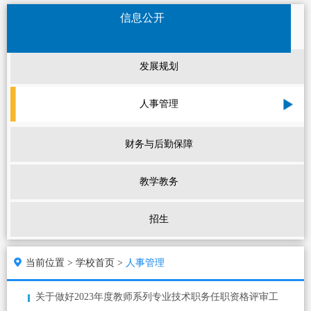
信息公开
发展规划
人事管理
财务与后勤保障
教学教务
招生
当前位置 >
学校首页 >
人事管理
关于做好2023年度教师系列专业技术职务任职资格评审工