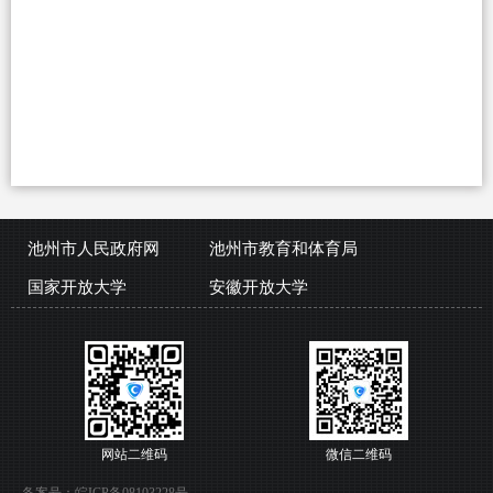
池州市人民政府网
池州市教育和体育局
国家开放大学
安徽开放大学
网站二维码
微信二维码