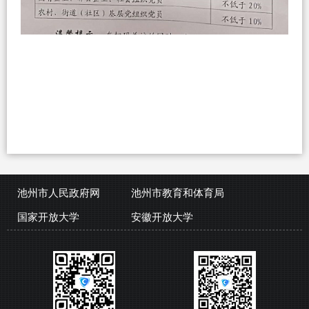
池州市人民政府网
池州市教育和体育局
国家开放大学
安徽开放大学