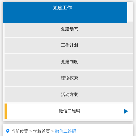
党建工作
党建动态
工作计划
党建制度
理论探索
活动方案
微信二维码
当前位置 >
学校首页 >
微信二维码