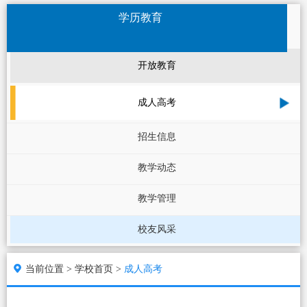
学历教育
开放教育
成人高考
招生信息
教学动态
教学管理
校友风采
当前位置 >
学校首页 >
成人高考