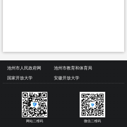
池州市人民政府网
池州市教育和体育局
国家开放大学
安徽开放大学
网站二维码
微信二维码