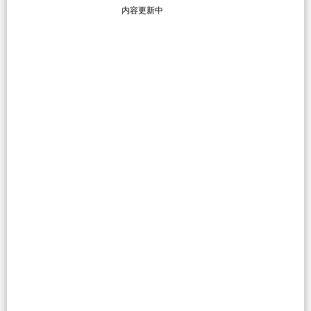
内容更新中