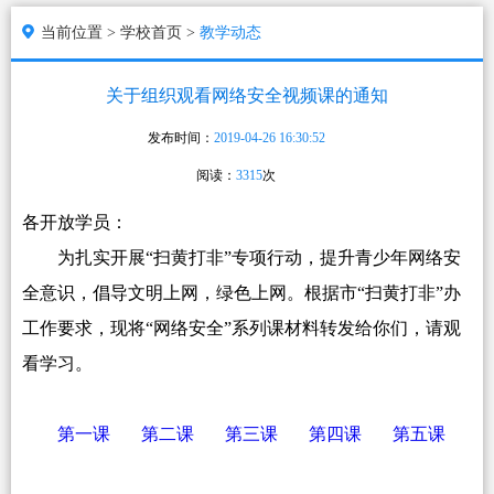
当前位置 >
学校首页 >
教学动态
关于组织观看网络安全视频课的通知
发布时间：
2019-04-26 16:30:52
阅读：
3315
次
各开放学员：
为扎实开展“扫黄打非”专项行动，提升青少年网络安
全意识，倡导文明上网，绿色上网。根据市“扫黄打非”办
工作要求，现将“网络安全”系列课材料转发给你们，请观
看学习。
第一课
第二课
第三课
第四课
第五课