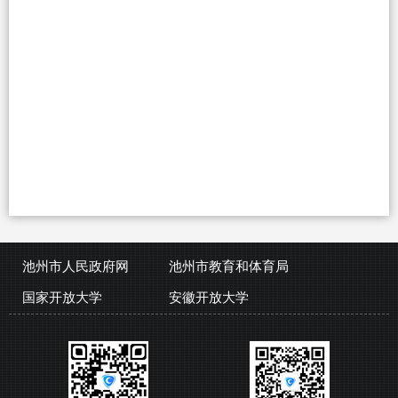
池州市人民政府网
池州市教育和体育局
国家开放大学
安徽开放大学