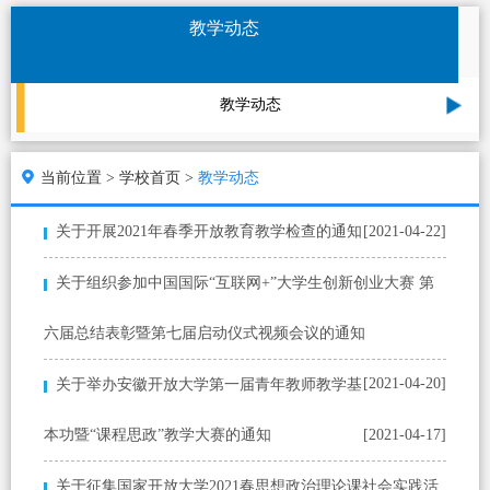
教学动态
教学动态
当前位置 >
学校首页 >
教学动态
关于开展2021年春季开放教育教学检查的通知
[2021-04-22]
关于组织参加中国国际“互联网+”大学生创新创业大赛 第
六届总结表彰暨第七届启动仪式视频会议的通知
[2021-04-20]
关于举办安徽开放大学第一届青年教师教学基
本功暨“课程思政”教学大赛的通知
[2021-04-17]
关于征集国家开放大学2021春思想政治理论课社会实践活