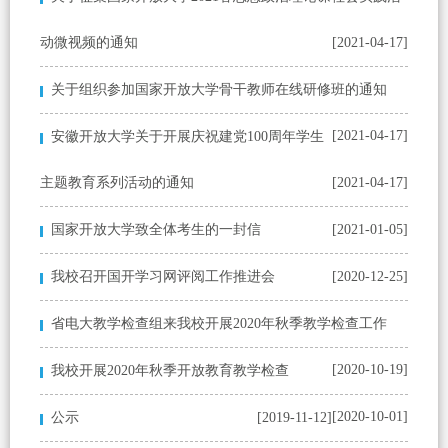
动微视频的通知
[2021-04-17]
关于组织参加国家开放大学骨干教师在线研修班的通知
[2021-04-17]
安徽开放大学关于开展庆祝建党100周年学生
主题教育系列活动的通知
[2021-04-17]
国家开放大学致全体考生的一封信
[2021-01-05]
我校召开国开学习网评阅工作推进会
[2020-12-25]
省电大教学检查组来我校开展2020年秋季教学检查工作
[2020-10-19]
我校开展2020年秋季开放教育教学检查
[2020-10-01]
公示
[2019-11-12]